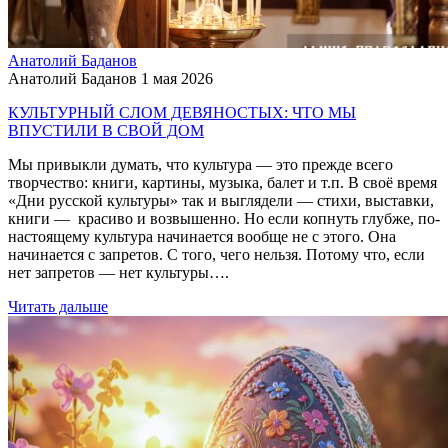
Анатолий Баданов
Анатолий Баданов
1 мая 2026
КУЛЬТУРНЫЙ СЛОМ ДЕВЯНОСТЫХ: ЧТО МЫ
ВПУСТИЛИ В СВОЙ ДОМ
Мы привыкли думать, что культура — это прежде всего
творчество: книги, картины, музыка, балет и т.п. В своё время
«Дни русской культуры» так и выглядели — стихи, выставки,
книги — красиво и возвышенно. Но если копнуть глубже, по-
настоящему культура начинается вообще не с этого. Она
начинается с запретов. С того, чего нельзя. Потому что, если
нет запретов — нет культуры….
Читать дальше