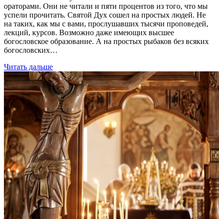
ораторами. Они не читали и пяти процентов из того, что мы
успели прочитать. Святой Дух сошел на простых людей. Не
на таких, как мы с вами, прослушавших тысячи проповедей,
лекций, курсов. Возможно даже имеющих высшее
богословское образование. А на простых рыбаков без всяких
богословских…
Читать дальше