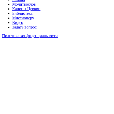
Молитвослов
Каноны Церкви
Библиотека
Миссионеру
Видео
Задать вопрос
Политика конфиденциальности