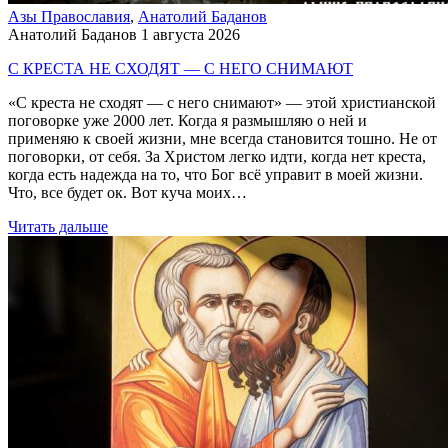
Азы Православия
,
Анатолий Баданов
Анатолий Баданов
1 августа 2026
С КРЕСТА НЕ СХОДЯТ — С НЕГО СНИМАЮТ
«С креста не сходят — с него снимают» — этой христианской
поговорке уже 2000 лет. Когда я размышляю о ней и
применяю к своей жизни, мне всегда становится тошно. Не от
поговорки, от себя. За Христом легко идти, когда нет креста,
когда есть надежда на то, что Бог всё управит в моей жизни.
Что, все будет ок. Вот куча моих…
Читать дальше