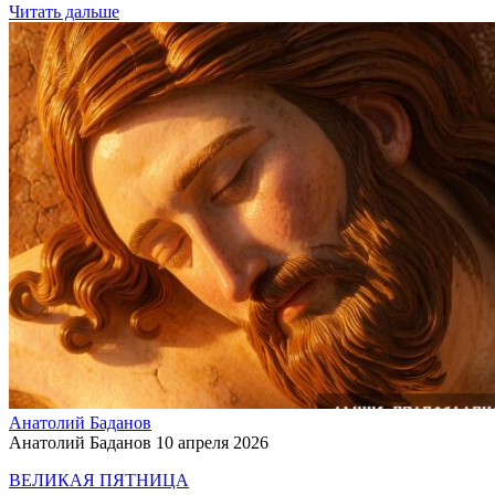
Читать дальше
Анатолий Баданов
Анатолий Баданов
10 апреля 2026
ВЕЛИКАЯ ПЯТНИЦА