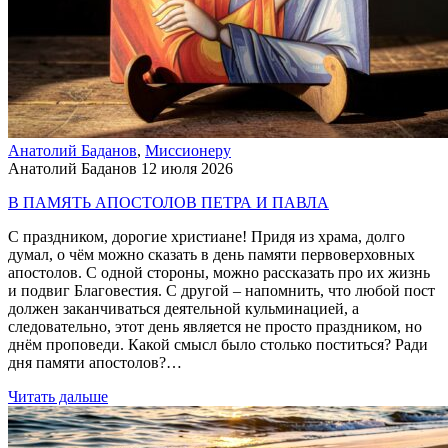
Анатолий Баданов
,
Миссионеру
Анатолий Баданов
12 июля 2026
В ПАМЯТЬ АПОСТОЛОВ ПЕТРА И ПАВЛА
С праздником, дорогие христиане! Придя из храма, долго
думал, о чём можно сказать в день памяти первоверховных
апостолов. С одной стороны, можно рассказать про их жизнь
и подвиг Благовестия. С другой – напомнить, что любой пост
должен заканчиваться деятельной кульминацией, а
следовательно, этот день является не просто праздником, но
днём проповеди. Какой смысл было столько поститься? Ради
дня памяти апостолов?…
Читать дальше