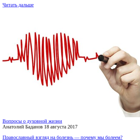
Читать дальше
Вопросы о духовной жизни
Анатолий Баданов
18 августа 2017
Православный взгляд на болезнь — почему мы болеем?