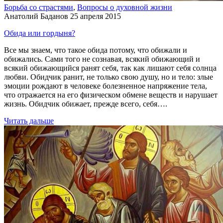
Борьба со страстями
,
Вопросы о духовной жизни
Анатолий Баданов
25 апреля 2015
Обида или гордыня?
Все мы знаем, что такое обида потому, что обижали и
обижались. Сами того не сознавая, всякий обижающий и
всякий обижающийся ранят себя, так как лишают себя солнца
любви. Обидчик ранит, не только свою душу, но и тело: злые
эмоции рождают в человеке болезненное напряжение тела,
что отражается на его физическом обмене веществ и нарушает
жизнь. Обидчик обижает, прежде всего, себя….
Читать дальше