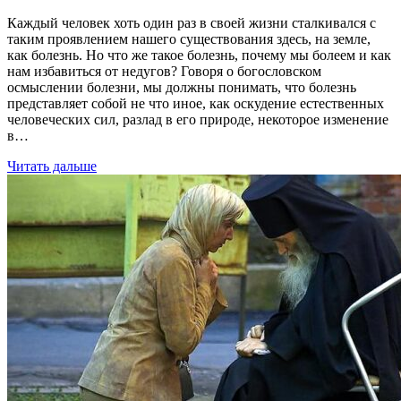
Каждый человек хоть один раз в своей жизни сталкивался с
таким проявлением нашего существования здесь, на земле,
как болезнь. Но что же такое болезнь, почему мы болеем и как
нам избавиться от недугов? Говоря о богословском
осмыслении болезни, мы должны понимать, что болезнь
представляет собой не что иное, как оскудение естественных
человеческих сил, разлад в его природе, некоторое изменение
в…
Читать дальше