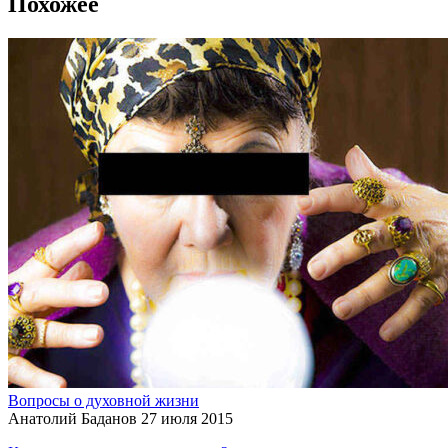
Похожее
Вопросы о духовной жизни
Анатолий Баданов
27 июля 2015