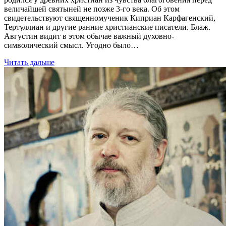
величайшей святыней не позже 3-го века. Об этом
свидетельствуют священномученик Киприан Карфагенский,
Тертуллиан и другие ранние христианские писатели. Блаж.
Августин видит в этом обычае важный духовно-
символический смысл. Угодно было…
Читать дальше