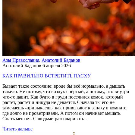
Азы Православия
,
Анатолий Баданов
Анатолий Баданов
6 апреля 2026
КАК ПРАВИЛЬНО ВСТРЕТИТЬ ПАСХУ
Бывает такое состояние: вроде бы всё нормально, а дышать
тяжело. Не потому, что воздух спёртый, а потому, что внутри
что-то давит. Как будто в груди поселился комок, который
растёт, растёт и никуда не девается. Сначала ты его не
замечаешь -привыкаешь, как привыкают к запаху в комнате,
где долго не проветривали. А потом он начинает мешать.
Спать мешает. С людьми разговаривать…
Читать дальше