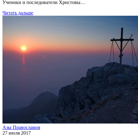
Ученики и последователи Христовы…
Читать дальше
Азы Православия
27 июля 2017