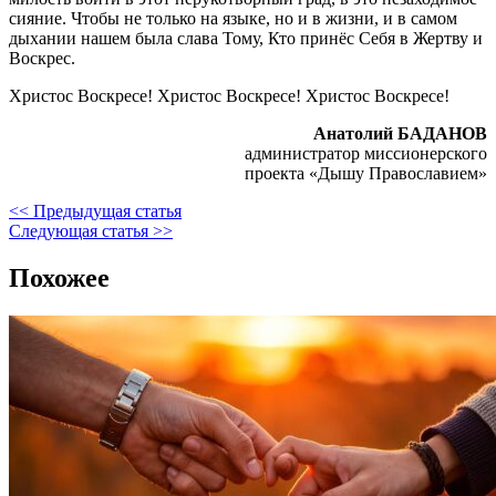
сияние. Чтобы не только на языке, но и в жизни, и в самом
дыхании нашем была слава Тому, Кто принёс Себя в Жертву и
Воскрес.
Христос Воскресе! Христос Воскресе! Христос Воскресе!
Анатолий БАДАНОВ
администратор миссионерского
проекта «Дышу Православием»
<< Предыдущая статья
Следующая статья >>
Похожее