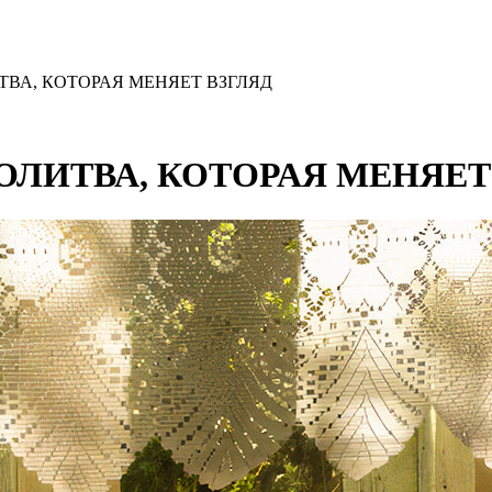
ТВА, КОТОРАЯ МЕНЯЕТ ВЗГЛЯД
ОЛИТВА, КОТОРАЯ МЕНЯЕТ