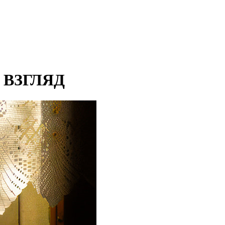
 ВЗГЛЯД