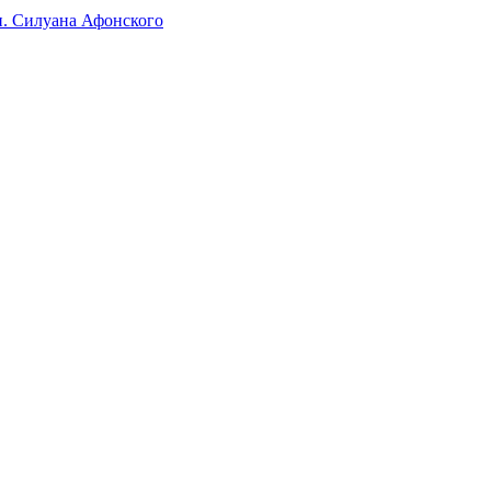
п. Силуана Афонского