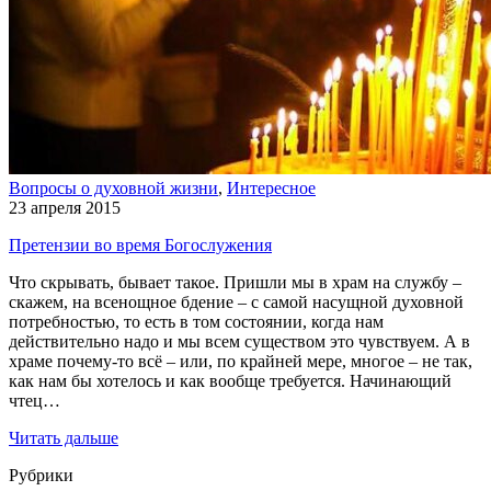
Вопросы о духовной жизни
,
Интересное
23 апреля 2015
Претензии во время Богослужения
Что скрывать, бывает такое. Пришли мы в храм на службу –
скажем, на всенощное бдение – с самой насущной духовной
потребностью, то есть в том состоянии, когда нам
действительно надо и мы всем существом это чувствуем. А в
храме почему-то всё – или, по крайней мере, многое – не так,
как нам бы хотелось и как вообще требуется. Начинающий
чтец…
Читать дальше
Рубрики