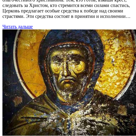
следовать за Христом, кто стремится всеми силами спастись,
Церковь предлагает особые средства к победе над своими
страстями. Эти средства состоят в принятии и исполнении…
Читать дальше