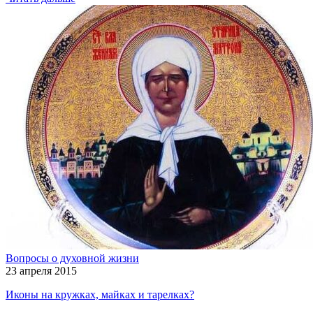
Вопросы о духовной жизни
23 апреля 2015
Иконы на кружках, майках и тарелках?