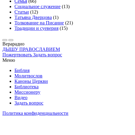
Семья
(66)
Социальное служение
(13)
Статьи
(12)
Татьяна Дверцова
(1)
Толкование на Писание
(21)
Традиции и суеверия
(15)
Вера
радио
ДЫШУ ПРАВОСЛАВИЕМ
Пожертвовать
Задать вопрос
Меню
Библия
Молитвослов
Каноны Церкви
Библиотека
Миссионеру
Видео
Задать вопрос
Политика конфиденциальности