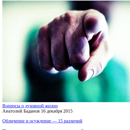
Вопросы о духовной жизни
Анатолий Баданов
16 декабря 2015
Обличение и осуждение — 15 различий