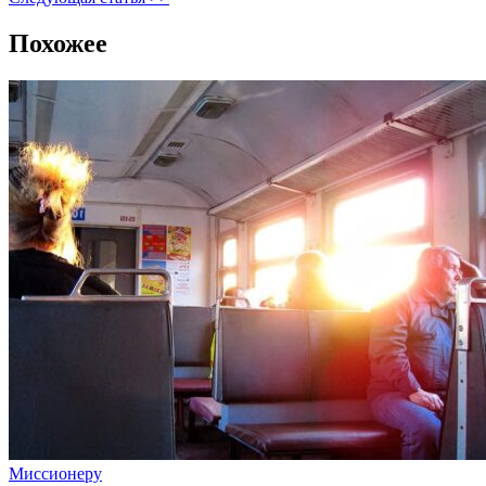
Похожее
Миссионеру