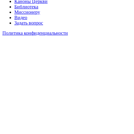
Каноны Церкви
Библиотека
Миссионеру
Видео
Задать вопрос
Политика конфиденциальности