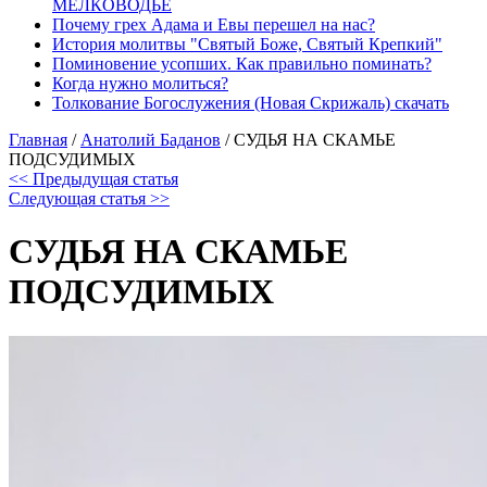
МЕЛКОВОДЬЕ
Почему грех Адама и Евы перешел на нас?
История молитвы "Святый Боже, Святый Крепкий"
Поминовение усопших. Как правильно поминать?
Когда нужно молиться?
Толкование Богослужения (Новая Скрижаль) скачать
Главная
/
Анатолий Баданов
/
СУДЬЯ НА СКАМЬЕ
ПОДСУДИМЫХ
<< Предыдущая статья
Следующая статья >>
СУДЬЯ НА СКАМЬЕ
ПОДСУДИМЫХ