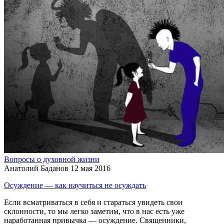
Вопросы о духовной жизни
Анатолий Баданов
12 мая 2016
Осуждение — как научиться не осуждать
Если всматриваться в себя и стараться увидеть свои
склонности, то мы легко заметим, что в нас есть уже
наработанная привычка — осуждение. Священники,