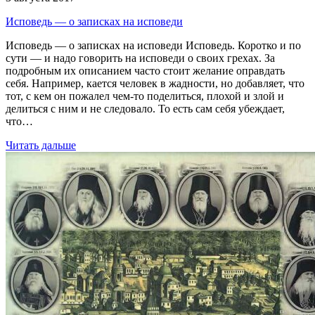
Исповедь — о записках на исповеди
Исповедь — о записках на исповеди Исповедь. Коротко и по
сути — и надо говорить на исповеди о своих грехах. За
подробным их описанием часто стоит желание оправдать
себя. Например, кается человек в жадности, но добавляет, что
тот, с кем он пожалел чем-то поделиться, плохой и злой и
делиться с ним и не следовало. То есть сам себя убеждает,
что…
Читать дальше