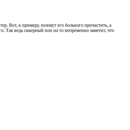
тер. Вот, к примеру, позовут его больного причастить, а
о. Так ведь скверный поп на то непременно заметит, что