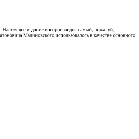
 Настоящее издание воспроизводит самый, пожалуй,
атоновича Малиновского использовалось в качестве основного