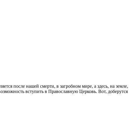
яется после нашей смерти, в загробном мире, а здесь, на земле,
возможность вступить в Православную Церковь. Вот, доберутся