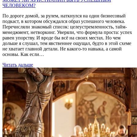
ЧЕЛОВЕКОМ?
По дороге домой, за рулем, наткнулся на один бизнесовый
подкаст, в котором обсуждался образ успешного человека.
Перечисляли знакомый список: целеустремленность, тайм-
менеджмент, нетворкинг. Уверяли, что формула проста: успех
равен упорству. И вроде бы всё на своих местах. Но чем
дольше я слушал, тем явственнее ощущал, будто в этой схеме
не хватает главной детали. Не какого-то навыка, а самой
основы. Как если…
Читать дальше