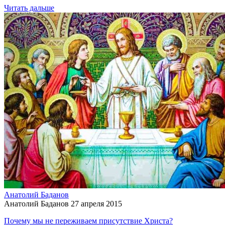
Читать дальше
Анатолий Баданов
Анатолий Баданов
27 апреля 2015
Почему мы не переживаем присутствие Христа?