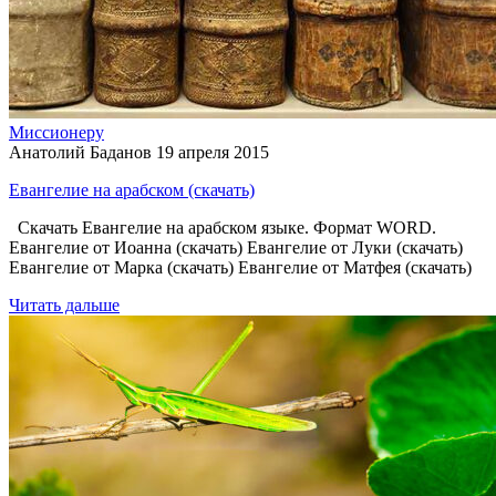
Миссионеру
Анатолий Баданов
19 апреля 2015
Евангелие на арабском (скачать)
Скачать Евангелие на арабском языке. Формат WORD.
Евангелие от Иоанна (скачать) Евангелие от Луки (скачать)
Евангелие от Марка (скачать) Евангелие от Матфея (скачать)
Читать дальше