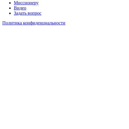
Миссионеру
Видео
Задать вопрос
Политика конфиденциальности