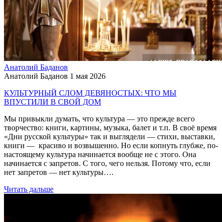
Анатолий Баданов
Анатолий Баданов
1 мая 2026
КУЛЬТУРНЫЙ СЛОМ ДЕВЯНОСТЫХ: ЧТО МЫ
ВПУСТИЛИ В СВОЙ ДОМ
Мы привыкли думать, что культура — это прежде всего
творчество: книги, картины, музыка, балет и т.п. В своё время
«Дни русской культуры» так и выглядели — стихи, выставки,
книги — красиво и возвышенно. Но если копнуть глубже, по-
настоящему культура начинается вообще не с этого. Она
начинается с запретов. С того, чего нельзя. Потому что, если
нет запретов — нет культуры….
Читать дальше