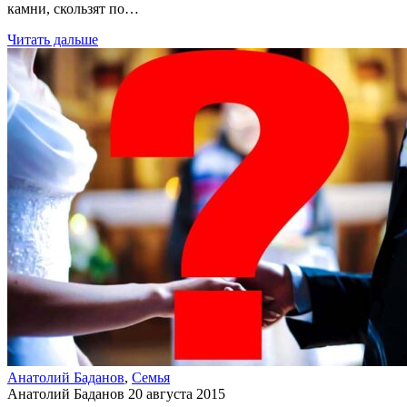
камни, скользят по…
Читать дальше
Анатолий Баданов
,
Семья
Анатолий Баданов
20 августа 2015