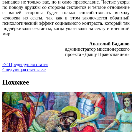
выпадов не только вас, но и само православие. Частые укоры
по поводу дружбы со стороны сектантов и тёплое отношение
с вашей стороны будет только способствовать выходу
человека из секты, так как в этом заключается обратный
психологический эффект социального контраста, который так
подчёркивали сектанты, когда указывали на секту и внешний
мир.
Анатолий Баданов
администратор миссионерского
проекта «Дышу Православием»
<< Предыдущая статья
Следующая статья >>
Похожее