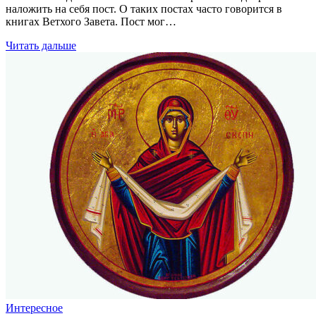
наложить на себя пост. О таких постах часто говорится в
книгах Ветхого Завета. Пост мог…
Читать дальше
Интересное