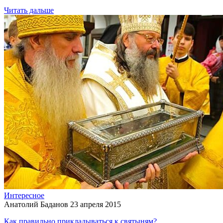
Читать дальше
Интересное
Анатолий Баданов
23 апреля 2015
Как правильно прикладываться к святыням?