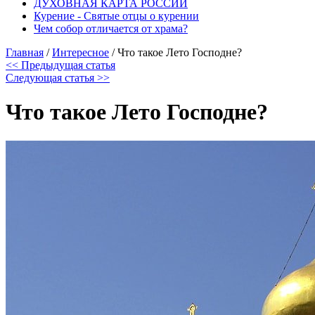
ДУХОВНАЯ КАРТА РОССИИ
Курение - Святые отцы о курении
Чем собор отличается от храма?
Главная
/
Интересное
/
Что такое Лето Господне?
<< Предыдущая статья
Следующая статья >>
Что такое Лето Господне?