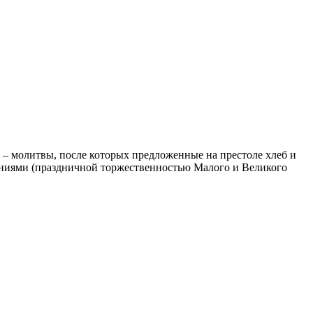
) – молитвы, после которых предложенные на престоле хлеб и
ениями (праздничной торжественностью Малого и Великого