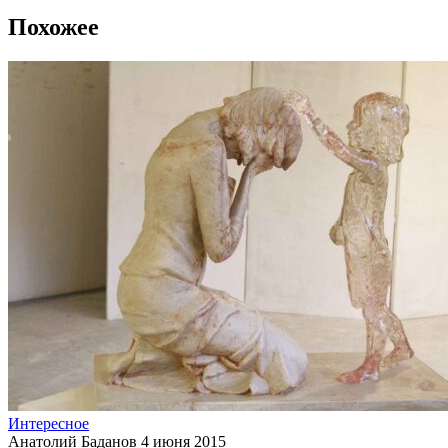
Похожее
Интересное
Анатолий Баданов
4 июня 2015