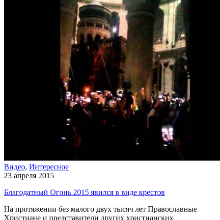
Видео
,
Интересное
23 апреля 2015
Благодатный Огонь 2015 явился в виде крестов
На протяжении без малого двух тысяч лет Православные
Христиане и представители других христианских