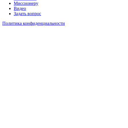
Миссионеру
Видео
Задать вопрос
Политика конфиденциальности