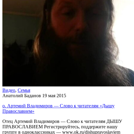
Видео
,
Семья
Анатолий Баданов
19 мая 2015
о. Артемий Владимиров — Слово к читателям «Дышу
Православием»
Отец Артемий Владимиров — Слово к читателям ДЫШУ
ПРАВОСЛАВИЕМ Регистрируйтесь, поддержите нашу
группу в одноклассниках — www.ok.ru/dishupravoslaviem