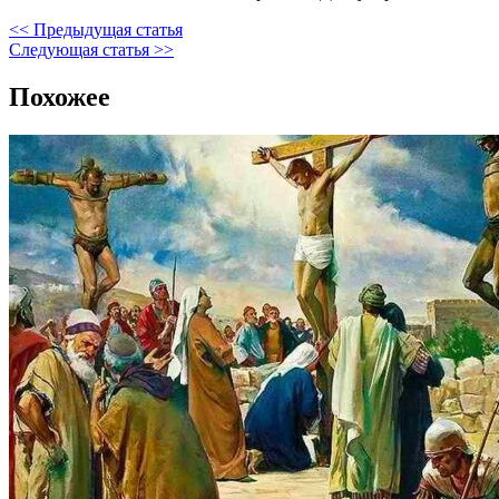
<< Предыдущая статья
Следующая статья >>
Похожее