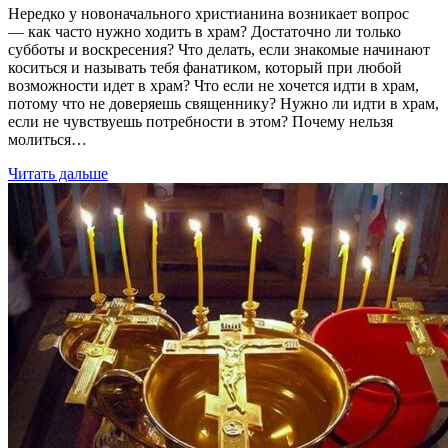
Нередко у новоначального христианина возникает вопрос
— как часто нужно ходить в храм? Достаточно ли только
субботы и воскресения? Что делать, если знакомые начинают
коситься и называть тебя фанатиком, который при любой
возможности идет в храм? Что если не хочется идти в храм,
потому что не доверяешь священнику? Нужно ли идти в храм,
если не чувствуешь потребности в этом? Почему нельзя
молиться…
Читать дальше