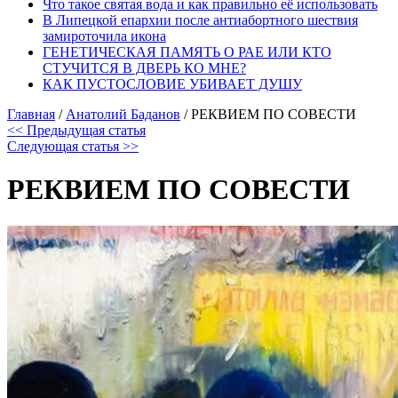
Что такое святая вода и как правильно её использовать
В Липецкой епархии после антиабортного шествия
замироточила икона
ГЕНЕТИЧЕСКАЯ ПАМЯТЬ О РАЕ ИЛИ КТО
СТУЧИТСЯ В ДВЕРЬ КО МНЕ?
КАК ПУСТОСЛОВИЕ УБИВАЕТ ДУШУ
Главная
/
Анатолий Баданов
/
РЕКВИЕМ ПО СОВЕСТИ
<< Предыдущая статья
Следующая статья >>
РЕКВИЕМ ПО СОВЕСТИ