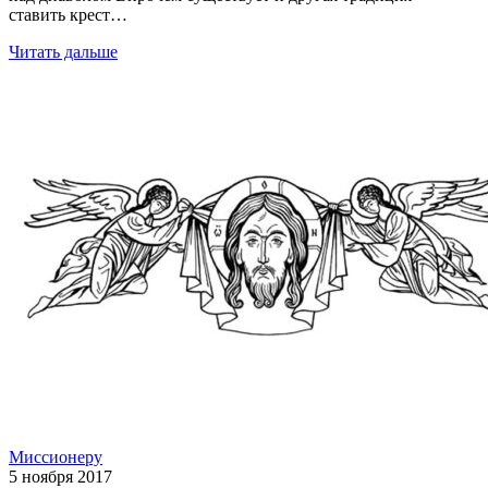
ставить крест…
Читать дальше
Миссионеру
5 ноября 2017