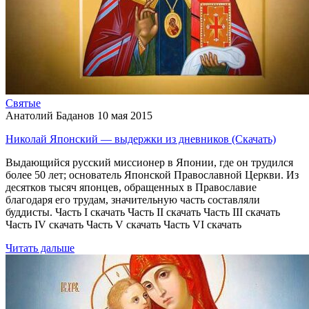
Святые
Анатолий Баданов
10 мая 2015
Николай Японский — выдержки из дневников (Скачать)
Выдающийся русский миссионер в Японии, где он трудился
более 50 лет; основатель Японской Православной Церкви. Из
десятков тысяч японцев, обращенных в Православие
благодаря его трудам, значительную часть составляли
буддисты. Часть I скачать Часть II скачать Часть III скачать
Часть IV скачать Часть V скачать Часть VI скачать
Читать дальше