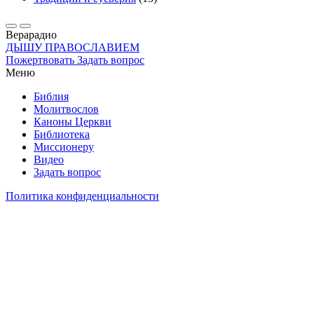
Вера
радио
ДЫШУ ПРАВОСЛАВИЕМ
Пожертвовать
Задать вопрос
Меню
Библия
Молитвослов
Каноны Церкви
Библиотека
Миссионеру
Видео
Задать вопрос
Политика конфиденциальности