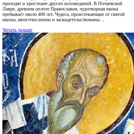
приходят и христиане других исповеданий. В Почаевской
Лавре, древнем оплоте Православия, чудотворная икона
пребывает около 400 лет. Чудеса, проистекающие от святой
иконы, многочисленны и засвидетельствованы…
Читать дальше