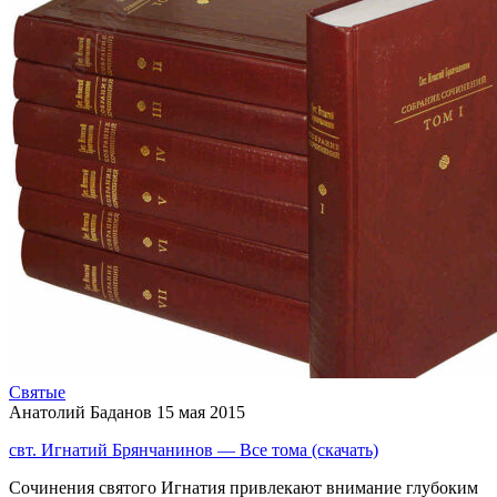
Святые
Анатолий Баданов
15 мая 2015
свт. Игнатий Брянчанинов — Все тома (скачать)
Cочинения святого Игнатия привлекают внимание глубоким