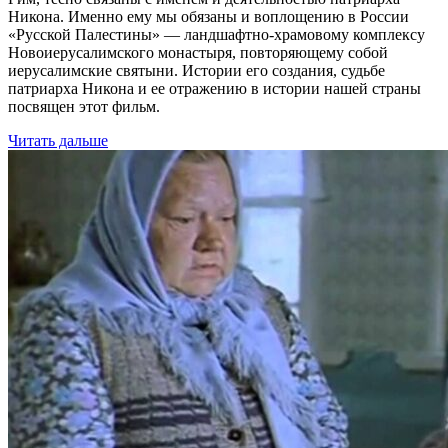
Никона. Именно ему мы обязаны и воплощению в России
«Русской Палестины» — ландшафтно-храмовому комплексу
Новоиерусалимского монастыря, повторяющему собой
иерусалимские святыни. Истории его создания, судьбе
патриарха Никона и ее отражению в истории нашей страны
посвящен этот фильм.
Читать дальше