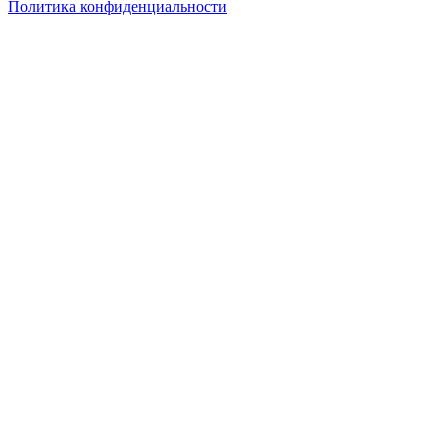
Политика конфиденциальности