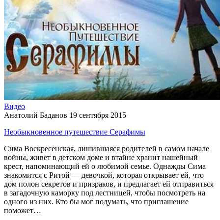
Видео
Анатолий Баданов
19 сентября 2015
Необыкновенное путешествие Серафимы
Сима Воскресенская, лишившаяся родителей в самом начале
войны, живет в детском доме и втайне хранит нашейный
крест, напоминающий ей о любимой семье. Однажды Сима
знакомится с Ритой — девочкой, которая открывает ей, что
дом полон секретов и призраков, и предлагает ей отправиться
в загадочную каморку под лестницей, чтобы посмотреть на
одного из них. Кто бы мог подумать, что приглашение
поможет…