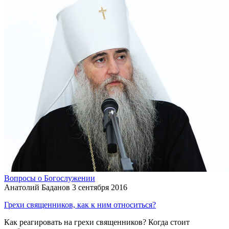
Вопросы о Богослужении
Анатолий Баданов
3 сентября 2016
Грехи священников, как к ним относиться?
Как реагировать на грехи священников? Когда стоит