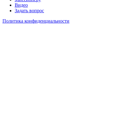
Видео
Задать вопрос
Политика конфиденциальности