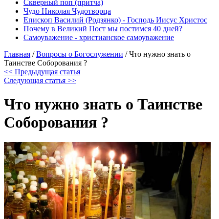
Скверный поп (притча)
Чудо Николая Чудотворца
Епископ Василий (Родзянко) - Господь Иисус Христос
Почему в Великий Пост мы постимся 40 дней?
Самоуважение - христианское самоуважение
Главная
/
Вопросы о Богослужении
/
Что нужно знать о
Таинстве Соборования ?
<< Предыдущая статья
Следующая статья >>
Что нужно знать о Таинстве
Соборования ?