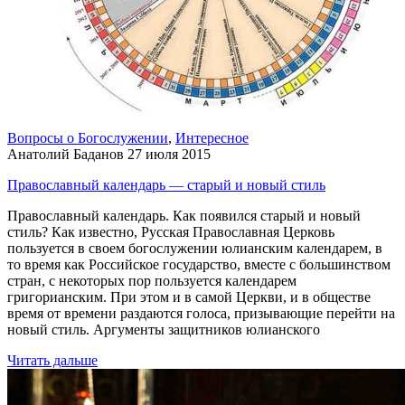
Вопросы о Богослужении
,
Интересное
Анатолий Баданов
27 июля 2015
Православный календарь — старый и новый стиль
Православный календарь. Как появился старый и новый
стиль? Как известно, Русская Православная Церковь
пользуется в своем богослужении юлианским календарем, в
то время как Российское государство, вместе с большинством
стран, с некоторых пор пользуется календарем
григорианским. При этом и в самой Церкви, и в обществе
время от времени раздаются голоса, призывающие перейти на
новый стиль. Аргументы защитников юлианского
Читать дальше