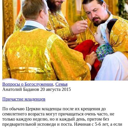
Вопросы о Богослужении
,
Семья
Анатолий Баданов
20 августа 2015
Причастие младенцев
По обычаю Церкви младенцы после их крещения до
семилетнего возраста могут причащаться очень часто, не
только каждую неделю, но и каждый день, притом без
предварительной исповеди и поста. Начиная с 5-6 лет, а если