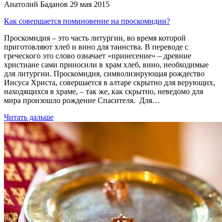
Анатолий Баданов
29 мая 2015
Как совершается поминовение на проскомидии?
Проскомидия – это часть литургии, во время которой
приготовляют хлеб и вино для таинства. В переводе с
греческого это слово означает «принесение» – древние
христиане сами приносили в храм хлеб, вино, необходимые
для литургии. Проскомидия, символизирующая рождество
Иисуса Христа, совершается в алтаре скрытно для верующих,
находящихся в храме, – так же, как скрытно, неведомо для
мира произошло рождение Спасителя. Для…
Читать дальше