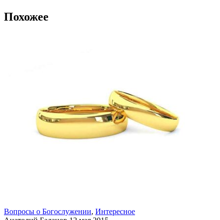
Похожее
Вопросы о Богослужении
,
Интересное