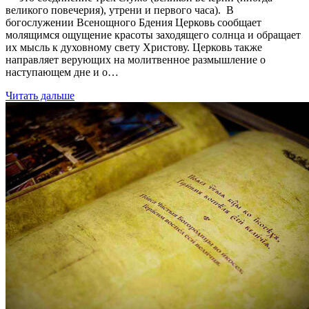
великого повечерия), утрени и первого часа). В
богослужении Всенощного Бдения Церковь сообщает
молящимся ощущение красоты заходящего солнца и обращает
их мысль к духовному свету Христову. Церковь также
направляет верующих на молитвенное размышление о
наступающем дне и о…
Читать дальше