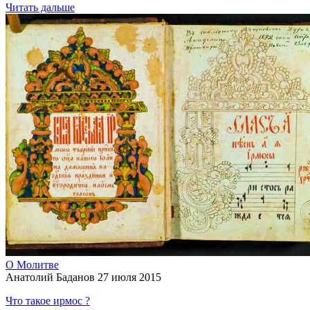
Читать дальше
О Молитве
Анатолий Баданов
27 июля 2015
Что такое ирмос ?