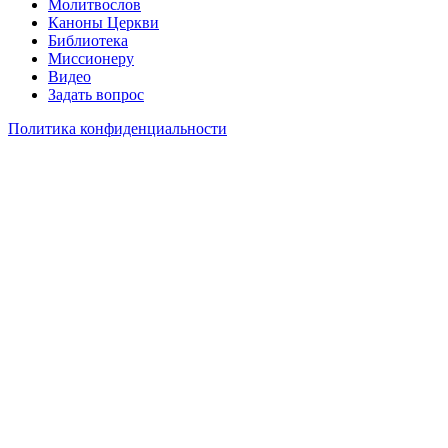
Молитвослов
Каноны Церкви
Библиотека
Миссионеру
Видео
Задать вопрос
Политика конфиденциальности