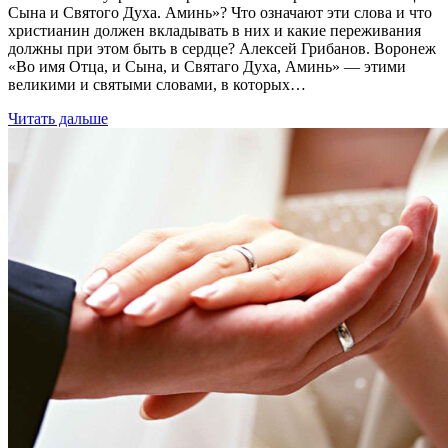
Сына и Святого Духа. Аминь»? Что означают эти слова и что
христианин должен вкладывать в них и какие переживания
должны при этом быть в сердце? Алексей Грибанов. Воронеж
«Во имя Отца, и Сына, и Святаго Духа, Аминь» — этими
великими и святыми словами, в которых…
Читать дальше