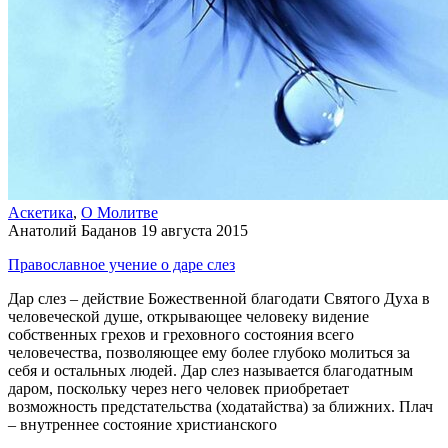
Аскетика
,
О Молитве
Анатолий Баданов
19 августа 2015
Православное учение о даре слез
Дар слез – действие Божественной благодати Святого Духа в
человеческой душе, открывающее человеку видение
собственных грехов и греховного состояния всего
человечества, позволяющее ему более глубоко молиться за
себя и остальных людей. Дар слез называется благодатным
даром, поскольку через него человек приобретает
возможность предстательства (ходатайства) за ближних. Плач
– внутреннее состояние христианского