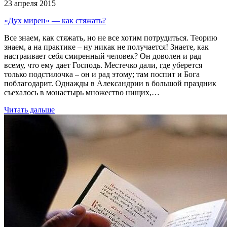
23 апреля 2015
«Дух мирен» — как стяжать?
Все знаем, как стяжать, но не все хотим потрудиться. Теорию
знаем, а на практике – ну никак не получается! Знаете, как
настраивает себя смиренный человек? Он доволен и рад
всему, что ему дает Господь. Местечко дали, где уберется
только подстилочка – он и рад этому; там поспит и Бога
поблагодарит. Однажды в Александрии в большой праздник
съехалось в монастырь множество нищих,…
Читать дальше