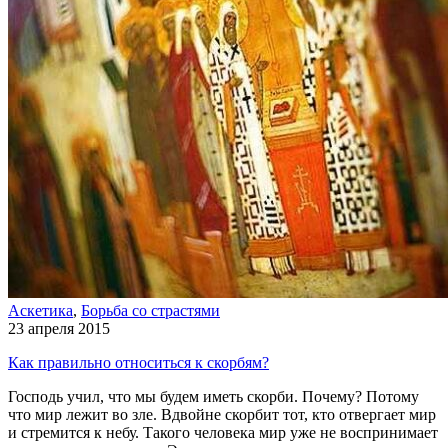
Аскетика
,
Борьба со страстями
23 апреля 2015
Как правильно относиться к скорбям?
Господь учил, что мы будем иметь скорби. Почему? Потому
что мир лежит во зле. Вдвойне скорбит тот, кто отвергает мир
и стремится к небу. Такого человека мир уже не воспринимает