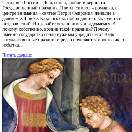
Сегодня в России – День семьи, любви и верности.
Государственный праздник. Цветы, символ – ромашка, в
центре внимания – святые Петр и Феврония, жившие в
далеком XIII веке. Казалось бы, повод для теплых чувств и
поздравлений. Но давайте остановимся и задумаемся. А
почему, собственно, возник такой праздник? Почему
именно государство сочло нужным учредить его? Ведь
государственные праздники редко появляются просто так, от
избытка…
Читать дальше