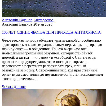
Анатолий Баданов
,
Интересное
Анатолий Баданов
20 мая 2025
100 ЛЕТ ОДИНОЧЕСТВА ДЛЯ ПРИХОДА АНТИХРИСТА
Человеческая природа обладает удивительной способностью
адаптироваться к самым радикальным переменам, превращая
шокирующее — в обыденное. То, что вчера казалось
немыслимым грехом или безумием, сегодня становится
нормой, а завтра — «правом» и «свободой». Святые отцы
древности предупреждали, что в последние времена
человечество перестанет распознавать грех, приняв
беззаконие за норму. Современный мир, где нравственные
ориентиры сместились до неузнаваемости, стал воплощением
этого пророчества….
Читать дальше