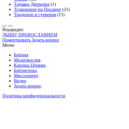
Татьяна Дверцова
(1)
Толкование на Писание
(21)
Традиции и суеверия
(15)
Вера
радио
ДЫШУ ПРАВОСЛАВИЕМ
Пожертвовать
Задать вопрос
Меню
Библия
Молитвослов
Каноны Церкви
Библиотека
Миссионеру
Видео
Задать вопрос
Политика конфиденциальности