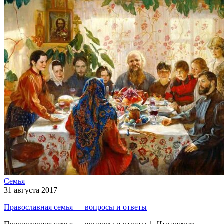
Семья
31 августа 2017
Православная семья — вопросы и ответы