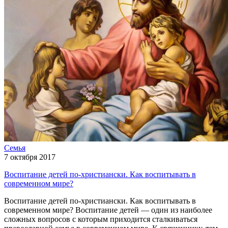
Семья
7 октября 2017
Воспитание детей по-христиански. Как воспитывать в
современном мире?
Воспитание детей по-христиански. Как воспитывать в
современном мире? Воспитание детей — один из наиболее
сложных вопросов с которым приходится сталкиваться