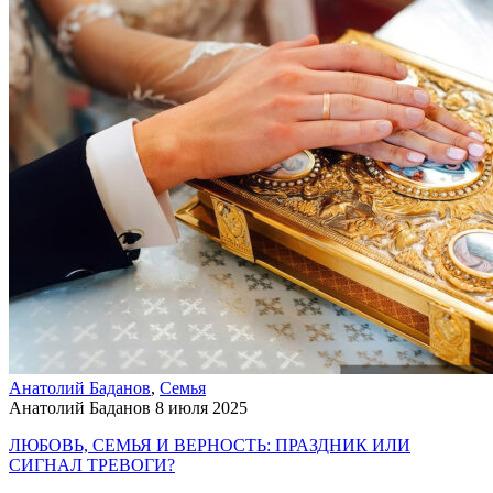
Анатолий Баданов
,
Семья
Анатолий Баданов
8 июля 2025
ЛЮБОВЬ, СЕМЬЯ И ВЕРНОСТЬ: ПРАЗДНИК ИЛИ
СИГНАЛ ТРЕВОГИ?