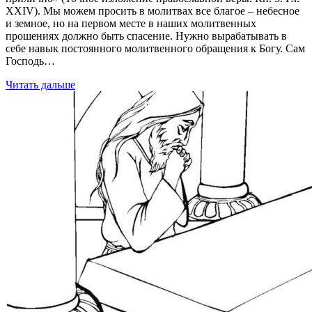
XXIV). Мы можем просить в молитвах все благое – небесное
и земное, но на первом месте в наших молитвенных
прошениях должно быть спасение. Нужно вырабатывать в
себе навык постоянного молитвенного обращения к Богу. Сам
Господь…
Читать дальше