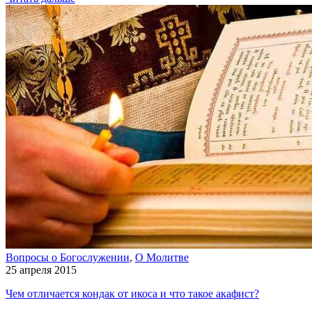
Вопросы о Богослужении
,
О Молитве
25 апреля 2015
Чем отличается кондак от икоса и что такое акафист?