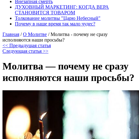
Внезапная смерть
ДУХОВНЫЙ МАРКЕТИНГ: КОГДА ВЕРА
СТАНОВИТСЯ ТОВАРОМ
Толкование молитвы "Царю Небесный"
Почему в наше время так мало чудес?
Главная
/
О Молитве
/
Молитва - почему не сразу
исполняются наши просьбы?
<< Предыдущая статья
Следующая статья >>
Молитва — почему не сразу
исполняются наши просьбы?