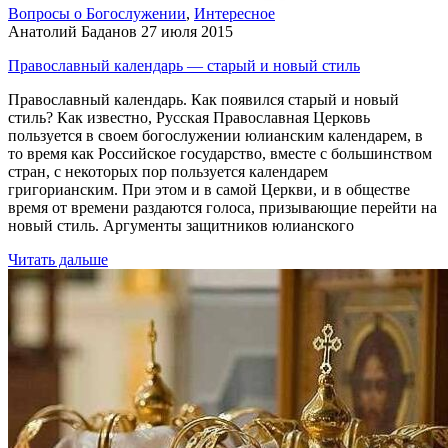
Вопросы о Богослужении
,
Интересное
Анатолий Баданов
27 июля 2015
Православный календарь — старый и новый стиль
Православный календарь. Как появился старый и новый
стиль? Как известно, Русская Православная Церковь
пользуется в своем богослужении юлианским календарем, в
то время как Российское государство, вместе с большинством
стран, с некоторых пор пользуется календарем
григорианским. При этом и в самой Церкви, и в обществе
время от времени раздаются голоса, призывающие перейти на
новый стиль. Аргументы защитников юлианского
Читать дальше