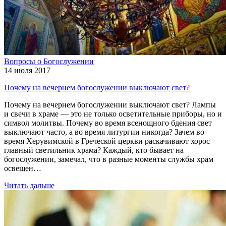
Вопросы о Богослужении
14 июля 2017
Почему на вечернем богослужении выключают свет?
Почему на вечернем богослужении выключают свет? Лампы
и свечи в храме — это не только осветительные приборы, но и
символ молитвы. Почему во время всенощного бдения свет
выключают часто, а во время литургии никогда? Зачем во
время Херувимской в Греческой церкви раскачивают хорос —
главный светильник храма? Каждый, кто бывает на
богослужении, замечал, что в разные моменты службы храм
освещен…
Читать дальше