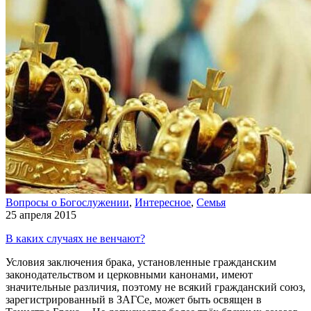
Вопросы о Богослужении
,
Интересное
,
Семья
25 апреля 2015
В каких случаях не венчают?
Условия заключения брака, установленные гражданским
законодательством и церковными канонами, имеют
значительные различия, поэтому не всякий гражданский союз,
зарегистрированный в ЗАГСе, может быть освящен в