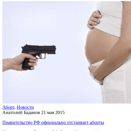
Аборт
,
Новости
Анатолий Баданов
21 мая 2015
Правительство РФ официально отстаивает аборты