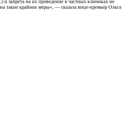
 и запрета на их проведение в частных клиниках не
на такие крайние меры«, — сказала вице-премьер Ольга