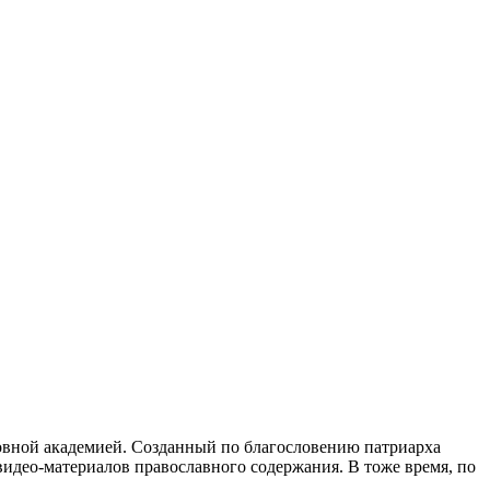
ховной академией. Созданный по благословению патриарха
видео-материалов православного содержания. В тоже время, по