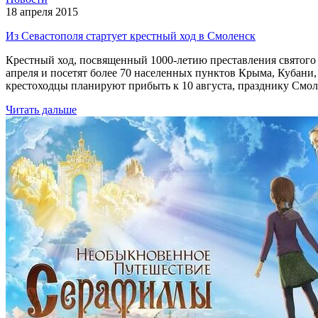
18 апреля 2015
Из Севастополя стартует крестный ход в Смоленск
Крестный ход, посвященный 1000-летию преставления святого 
апреля и посетят более 70 населенных пунктов Крыма, Кубани,
крестоходцы планируют прибыть к 10 августа, празднику Смо
Читать дальше