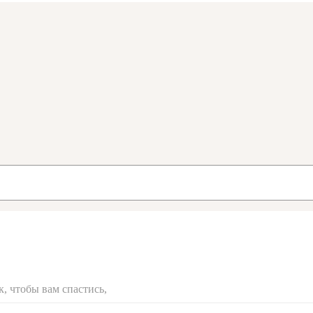
к, чтобы вам спастись,